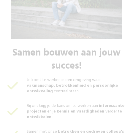
Samen bouwen aan jouw
succes!
Je komt te werken in een omgeving waar
vakmanschap, betrokkenheid en persoonlijke
ontwikkeling
centraal staan.
Bij ons krijg je de kans om te werken aan
interessante
projecten
en je
kennis en vaardigheden
verder te
ontwikkelen.
Samen met onze
betrokken en gedreven collega's