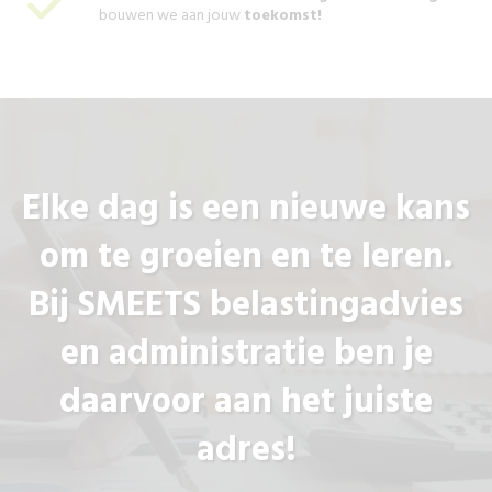
bouwen we aan jouw
toekomst!
Elke dag is een nieuwe kans
om te groeien en te leren.
Bij SMEETS belastingadvies
en administratie ben je
daarvoor aan het juiste
adres!