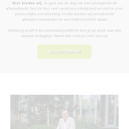
Wat bieden wij:
Je gaat aan de slag aan een uitdagende en
afwisselende functie met veel verantwoordelijkheid en ruimte voor
persoonlijke ontwikkeling. Verder bieden wij uitstekende
arbeidsvoorwaarden en een marktconform salaris.
Herken jij jezelf in bovenstaand profiel en ben jij op zoek naar een
nieuwe uitdaging? Neem dan contact met ons op!
SOLLICITEER NU