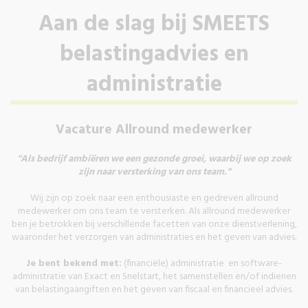
Aan de slag bij SMEETS
belastingadvies en
administratie
Vacature Allround medewerker
"Als bedrijf ambiëren we een gezonde groei, waarbij we op zoek
zijn naar versterking van ons team."
Wij zijn op zoek naar een enthousiaste en gedreven allround
medewerker om ons team te versterken. Als allround medewerker
ben je betrokken bij verschillende facetten van onze dienstverlening,
waaronder het verzorgen van administraties en het geven van advies.
Je bent bekend met:
(financiële) administratie en software-
administratie van Exact en Snelstart, het samenstellen en/of indienen
van belastingaangiften en het geven van fiscaal en financieel advies.