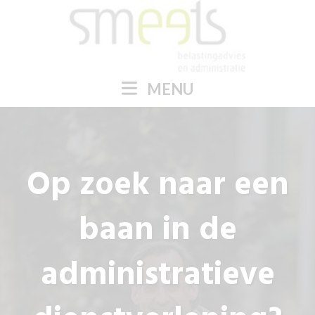
MENU
Op zoek naar een
baan in de
administratieve